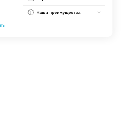
Наши преимущества
ить