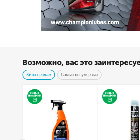
Возможно, вас это заинтересу
Хиты продаж
Самые популярные