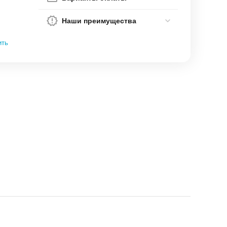
Наши преимущества
ить