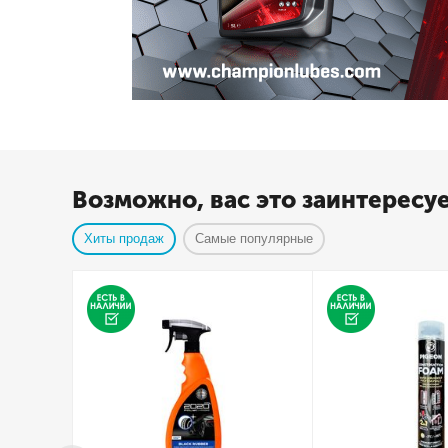
Возможно, вас это заинтересу
Хиты продаж
Самые популярные