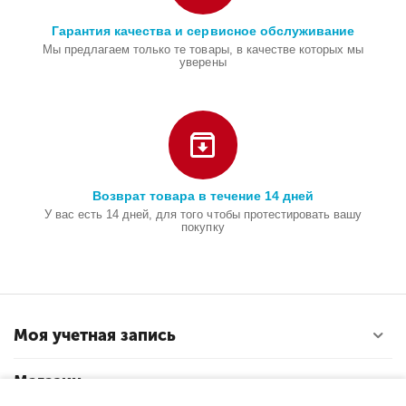
Гарантия качества и сервисное обслуживание
Мы предлагаем только те товары, в качестве которых мы
уверены
Возврат товара в течение 14 дней
У вас есть 14 дней, для того чтобы протестировать вашу
покупку
Моя учетная запись
Магазин
В корзину