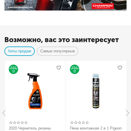
Возможно, вас это заинтересует
Хиты продаж
Самые популярные
2020 Чернитель резины
Пена монтажная 2 в 1 Pigeon