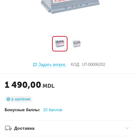
Задать вопрос
КОД:
UT-00006202
1 490,00
MDL
в наличии
Бонусные баллы:
10 баллов
Доставка