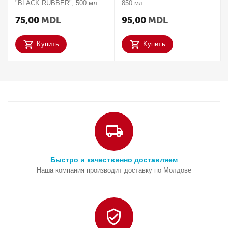
"BLACK RUBBER", 500 мл
850 мл
75,00
MDL
95,00
MDL
Купить
Купить
Быстро и качественно доставляем
Наша компания производит доставку по Молдове