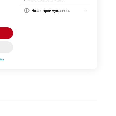
Наши преимущества
ить