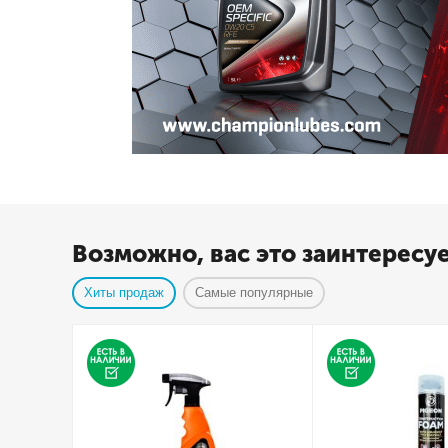
Возможно, вас это заинтересу
Хиты продаж
Самые популярные