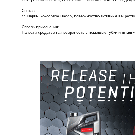
Состав:
глицерин, кокосовое масло, поверхностно-активные вещест
Способ применения:
Нанести средство на поверхность с помощью губки или мягко