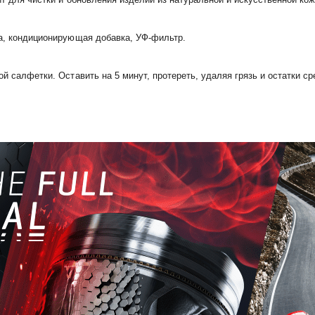
ва, кондиционирующая добавка, УФ-фильтр.
й салфетки. Оставить на 5 минут, протереть, удаляя грязь и остатки ср