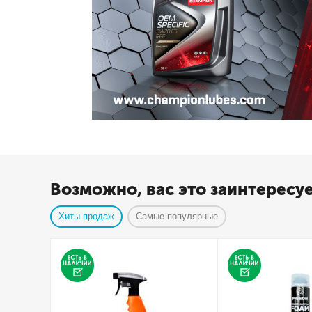
Возможно, вас это заинтересу
Хиты продаж
Самые популярные