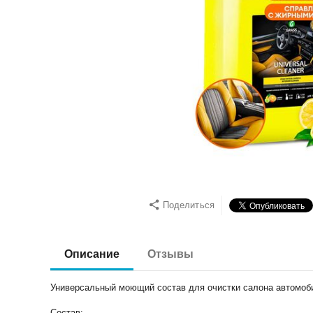
Поделиться
Описание
Отзывы
Универсальный моющий состав для очистки салона автомобил
Состав: