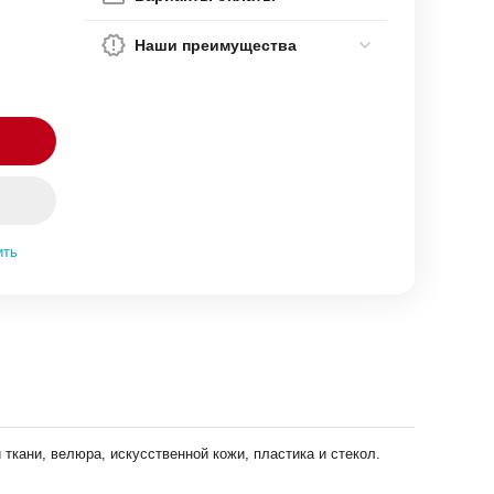
Наши преимущества
ить
кани, велюра, искусственной кожи, пластика и стекол.