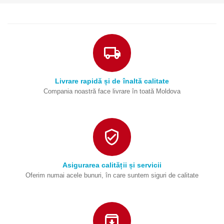
Livrare rapidă și de înaltă calitate
Compania noastră face livrare în toată Moldova
Asigurarea calității și servicii
Oferim numai acele bunuri, în care suntem siguri de calitate