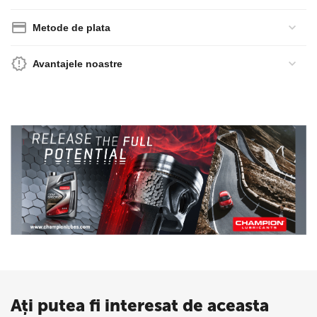
Metode de plata
Avantajele noastre
Ați putea fi interesat de aceasta