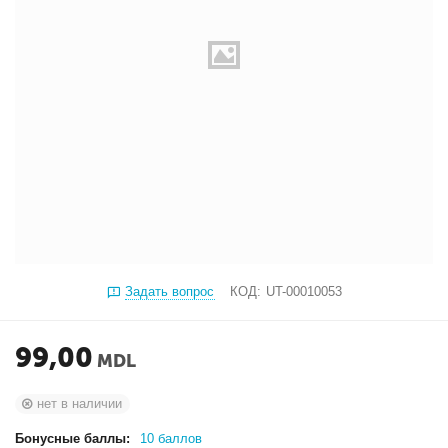
Задать вопрос
КОД:
UT-00010053
99,00
MDL
нет в наличии
Бонусные баллы:
10 баллов