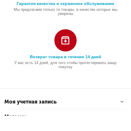
Гарантия качества и сервисное обслуживание
Мы предлагаем только те товары, в качестве которых мы
уверены
Возврат товара в течение 14 дней
У вас есть 14 дней, для того чтобы протестировать вашу
покупку
Моя учетная запись
Магазин