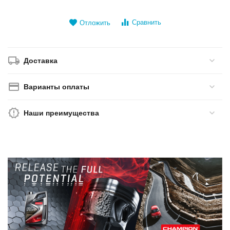
Сравнить
Отложить
Доставка
Варианты оплаты
Наши преимущества