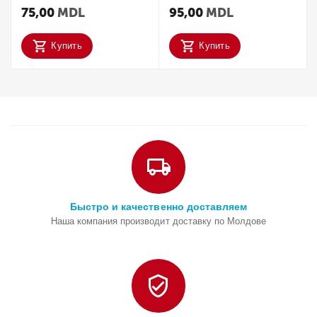
75,00
MDL
95,00
MDL
Купить
Купить
Быстро и качественно доставляем
Наша компания производит доставку по Молдове