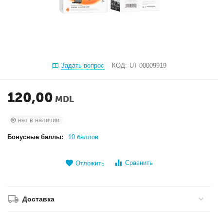
Задать вопрос
КОД:
UT-00009919
120,00
MDL
нет в наличии
Бонусные баллы:
10 баллов
Сравнить
Отложить
Доставка