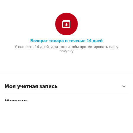
Возврат товара в течение 14 дней
У вас есть 14 дней, для того чтобы протестировать вашу
покупку
Моя учетная запись
Магазин
Покупательский сервис
Контакты