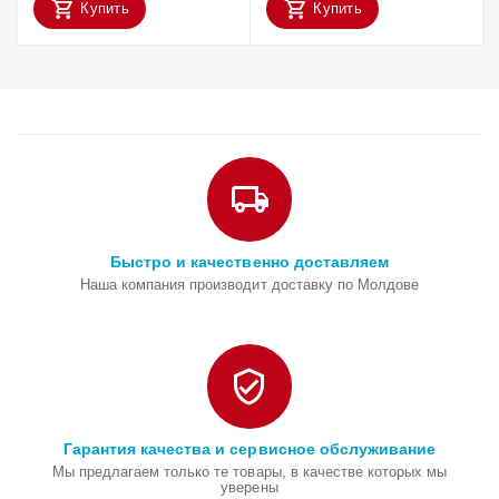
Купить
Купить
Быстро и качественно доставляем
Наша компания производит доставку по Молдове
Гарантия качества и сервисное обслуживание
Мы предлагаем только те товары, в качестве которых мы
уверены