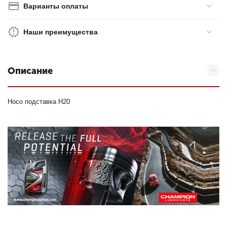
Варианты оплаты
Наши преимущества
Описание
Hoco подставка H20