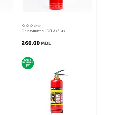
Огнетушитель ОП-3 (3 кг)
260,00
MDL