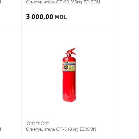
N
Огнетушитель ОП-50 (35кг) EDISON
3 000,00
MDL
N
Огнетушитель ОП-3 (3 кг) EDISON