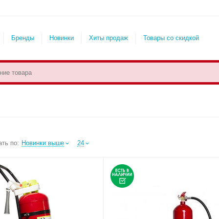
Бренды
Новинки
Хиты продаж
Товары со скидкой
ть по:
Новинки выше
24