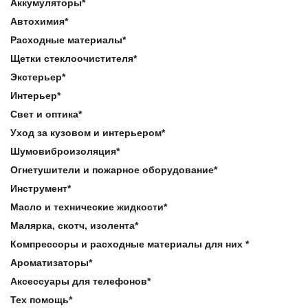
Аккумуляторы*
Автохимия*
Расходные материалы*
Щетки стеклоочистителя*
Экстерьер*
Интерьер*
Свет и оптика*
Уход за кузовом и интерьером*
Шумовиброизоляция*
Огнетушители и пожарное оборудование*
Инструмент*
Масло и технические жидкости*
Малярка, скотч, изолента*
Компрессоры и расходные материалы для них *
Ароматизаторы*
Аксессуары для телефонов*
Тех помощь*