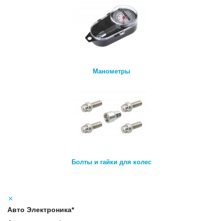
Манометры
Болты и гайки для колес
Авто Электроника*