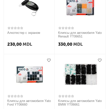
Алкотестер с экраном
Клипсы для автомобиля Yato
Renault YT06651
230,00
MDL
330,00
MDL
Клипсы для автомобиля Yato
Клипсы для автомобиля Yato
Ford YT06660
BMW YT06661