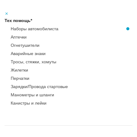
Тех помощь*
Наборы автомобилиста
Аптечки
Огнетушители
Аварийные знаки
Тросы, стяжки, хомуты
Жилетки
Перчатки
Зарядки/Провода стартовые
Манометры и шланги
Канистры и лейки