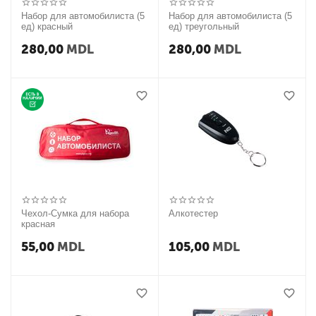
Набор для автомобилиста (5
Набор для автомобилиста (5
ед) красный
ед) треугольный
280,00
MDL
280,00
MDL
Чехол-Сумка для набора
Алкотестер
красная
55,00
MDL
105,00
MDL