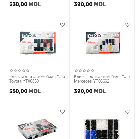
330,00
MDL
390,00
MDL
Клипсы для автомобиля Yato
Клипсы для автомобиля Yato
Toyota YT06650
Mercedes YT06662
350,00
MDL
390,00
MDL