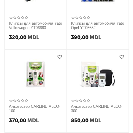
Клипсы для автомобиля Yato
Клипсы для автомобиля Yato
Volkswagen YT06663
Opel YT06652
320,00
MDL
390,00
MDL
Алкотестер CARLINE ALCO-
Алкотестер CARLINE ALCO-
100
300
370,00
MDL
850,00
MDL