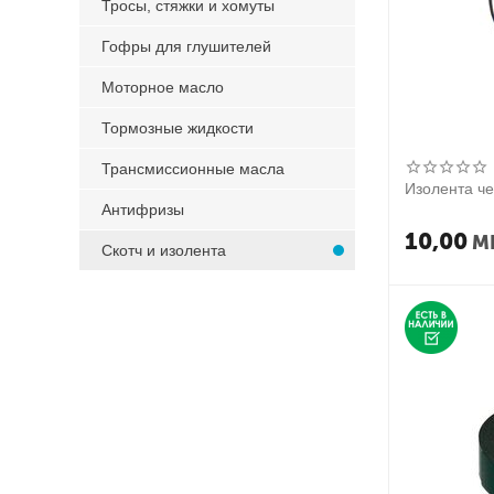
Тросы, стяжки и хомуты
Гофры для глушителей
Моторное масло
Тормозные жидкости
Трансмиссионные масла
Изолента ч
Антифризы
10,00
M
Скотч и изолента