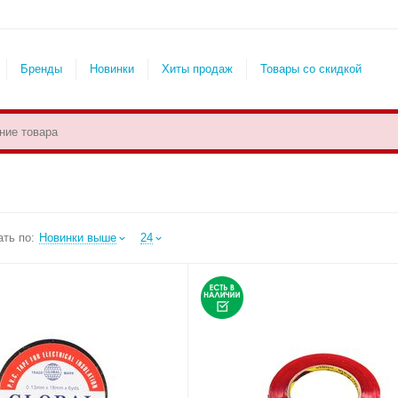
Бренды
Новинки
Хиты продаж
Товары со скидкой
ть по:
Новинки выше
24