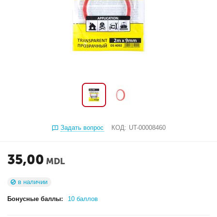
Задать вопрос
КОД:
UT-00008460
35,00
MDL
в наличии
Бонусные баллы:
10 баллов