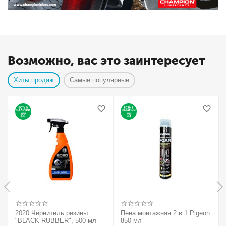
Возможно, вас это заинтересует
Хиты продаж
Самые популярные
2020 Чернитель резины
Пена монтажная 2 в 1 Pigeon
"BLACK RUBBER", 500 мл
850 мл