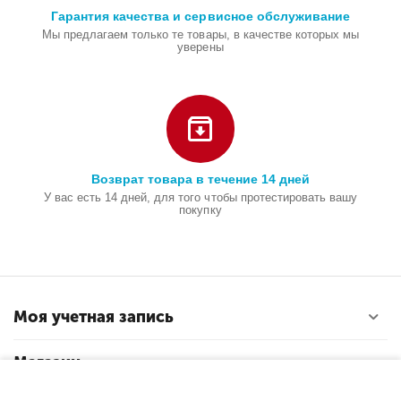
Гарантия качества и сервисное обслуживание
Мы предлагаем только те товары, в качестве которых мы
уверены
Возврат товара в течение 14 дней
У вас есть 14 дней, для того чтобы протестировать вашу
покупку
Моя учетная запись
Магазин
−
+
В корзину