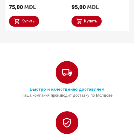
75,00
MDL
95,00
MDL
Купить
Купить
Быстро и качественно доставляем
Наша компания производит доставку по Молдове