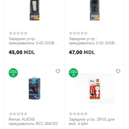
Зарядное устр.-
Зарядное устр.-
прикуриватель U-03 2USB
прикуриватель U-01 2USB
Pigeon
Pigeon
45,00
MDL
47,00
MDL
Remax ALIENS
Зарядное устр. ZR-01 для
прикуриватель RCC-304/322
моб. и Iphn