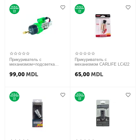
Прикуриватель с
Прикуриватель с
механизмом+подсветка
механизмом CARLIFE LC422
CARLIFE LC421
99,00
MDL
65,00
MDL