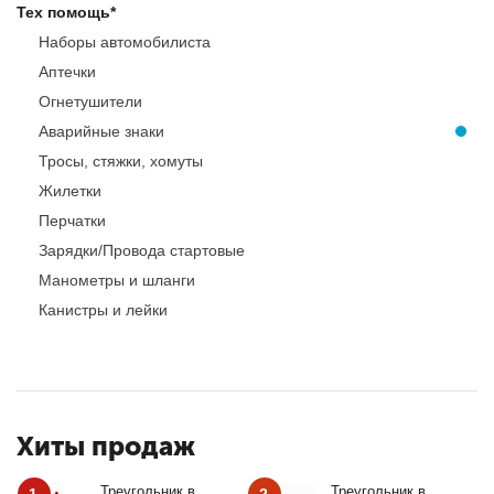
Тех помощь*
Наборы автомобилиста
Аптечки
Огнетушители
Аварийные знаки
Тросы, стяжки, хомуты
Жилетки
Перчатки
Зарядки/Провода стартовые
Манометры и шланги
Канистры и лейки
Хиты продаж
Треугольник в
Треугольник в