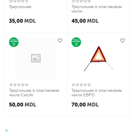
Треугольник
Треугольник в пластиковом
чехле
35,00
MDL
45,00
MDL
Треугольник в пластиковом
Треугольник в пластиковом
чехле CarLife
чехле ЕВРО
50,00
MDL
70,00
MDL