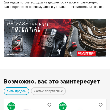
благодаря потоку воздуха из дефлектора - аромат равномерно
распределяется по всему авто и устраняет нежелательные запахи.
Возможно, вас это заинтересует
Хиты продаж
Самые популярные