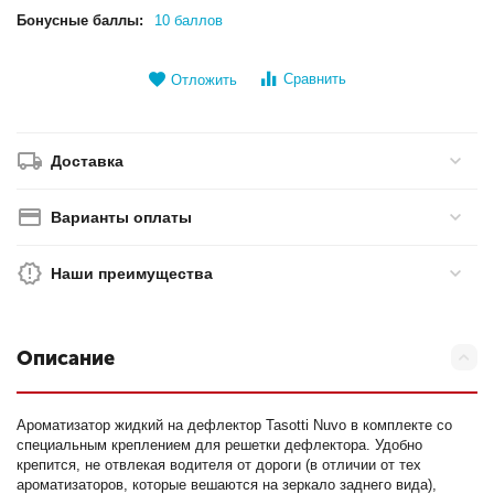
Бонусные баллы:
10 баллов
Сравнить
Отложить
Доставка
Варианты оплаты
Наши преимущества
Описание
Ароматизатор жидкий на дефлектор Tasotti Nuvo в комплекте со
специальным креплением для решетки дефлектора. Удобно
крепится, не отвлекая водителя от дороги (в отличии от тех
ароматизаторов, которые вешаются на зеркало заднего вида),