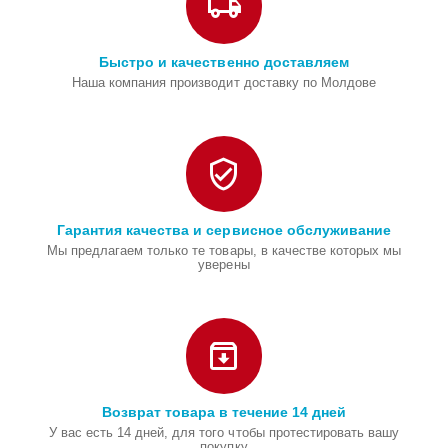
Быстро и качественно доставляем
Наша компания производит доставку по Молдове
Гарантия качества и сервисное обслуживание
Мы предлагаем только те товары, в качестве которых мы
уверены
Возврат товара в течение 14 дней
У вас есть 14 дней, для того чтобы протестировать вашу
покупку