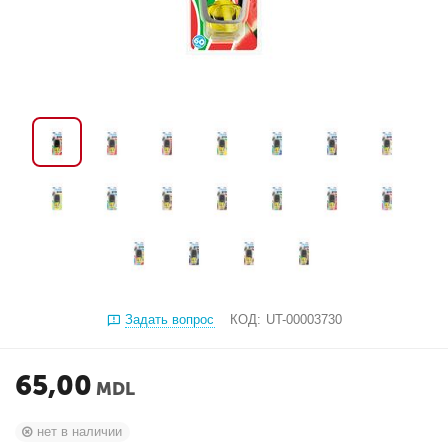
Задать вопрос
КОД:
UT-00003730
65,00
MDL
нет в наличии