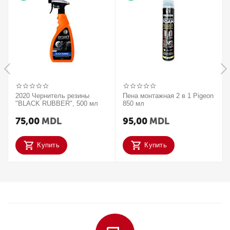
2020 Чернитель резины
Пена монтажная 2 в 1 Pigeon
"BLACK RUBBER", 500 мл
850 мл
75,00
MDL
95,00
MDL
Купить
Купить