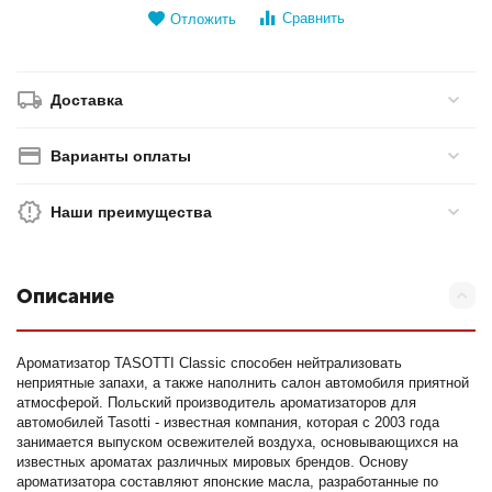
Сравнить
Отложить
Доставка
Варианты оплаты
Наши преимущества
Описание
Ароматизатор TASOTTI Classic способен нейтрализовать
неприятные запахи, а также наполнить салон автомобиля приятной
атмосферой. Польский производитель ароматизаторов для
автомобилей Tasotti - известная компания, которая с 2003 года
занимается выпуском освежителей воздуха, основывающихся на
известных ароматах различных мировых брендов. Основу
ароматизатора составляют японские масла, разработанные по