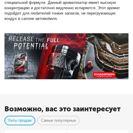
специальной формуле. Данный ароматизатор имеет высокую
концентрацию и достаточно медленно испаряется. Этот аромат
подойдет для любителей тонких запахов, не перегружающих
воздух в салоне автомобиля.
Возможно, вас это заинтересует
Хиты продаж
Самые популярные