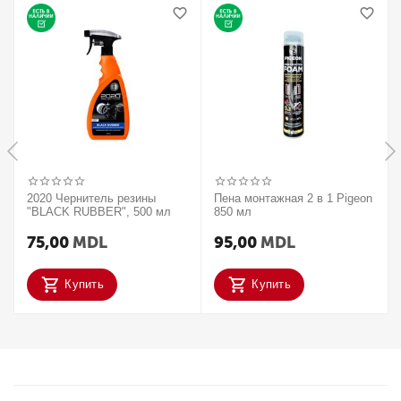
2020 Чернитель резины
Пена монтажная 2 в 1 Pigeon
"BLACK RUBBER", 500 мл
850 мл
75,00
MDL
95,00
MDL
Купить
Купить