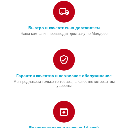
Быстро и качественно доставляем
Наша компания производит доставку по Молдове
Гарантия качества и сервисное обслуживание
Мы предлагаем только те товары, в качестве которых мы
уверены
Возврат товара в течение 14 дней