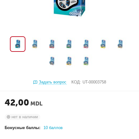
Задать вопрос
КОД:
UT-00003758
42,00
MDL
нет в наличии
Бонусные баллы:
10 баллов