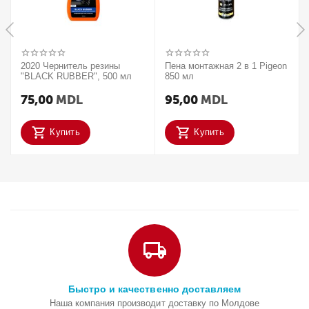
2020 Чернитель резины
Пена монтажная 2 в 1 Pigeon
"BLACK RUBBER", 500 мл
850 мл
75,00
MDL
95,00
MDL
Купить
Купить
Быстро и качественно доставляем
Наша компания производит доставку по Молдове