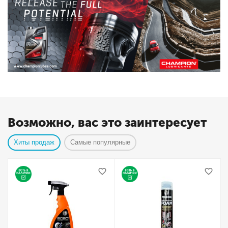
Возможно, вас это заинтересует
Хиты продаж
Самые популярные