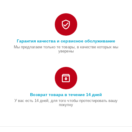
Гарантия качества и сервисное обслуживание
Мы предлагаем только те товары, в качестве которых мы
уверены
Возврат товара в течение 14 дней
У вас есть 14 дней, для того чтобы протестировать вашу
покупку