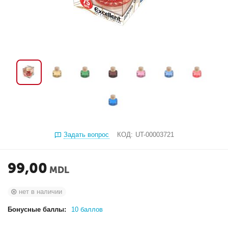
Задать вопрос
КОД:
UT-00003721
99,00
MDL
нет в наличии
Бонусные баллы:
10 баллов