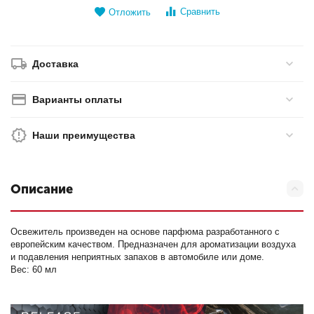
Сравнить
Отложить
Доставка
Варианты оплаты
Наши преимущества
Описание
Освежитель произведен на основе парфюма разработанного с
европейским качеством. Предназначен для ароматизации воздуха
и подавления неприятных запахов в автомобиле или доме.
Вес: 60 мл