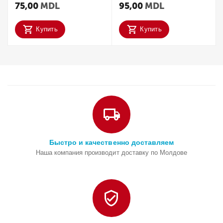
75,00
MDL
95,00
MDL
Купить
Купить
Быстро и качественно доставляем
Наша компания производит доставку по Молдове