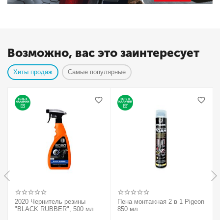
Возможно, вас это заинтересует
Хиты продаж
Самые популярные
2020 Чернитель резины
Пена монтажная 2 в 1 Pigeon
"BLACK RUBBER", 500 мл
850 мл