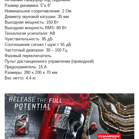
Размер динамика: 5″x 8″
Номинальное сопротивление: 2 Ом
Диаметр звуковой катушки: 35 мм
Выходная мощность: 150 Вт
Выходная мощность RMS: 80 Вт
Технология усилителя: AB
Чувствительность: 95 дБ
Соотношение сигнал / шум:> 91 дБ
Частотный диапазон: 30 – 150 Гц
Фазовый переключатель
Пульт дистанционного управления (проводной)
Предохранитель: 15 А
Размеры: 280 x 200 x 70 мм
Вес нетто: 4,4 кг