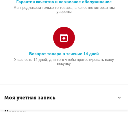
Гарантия качества и сервисное обслуживание
Мы предлагаем только те товары, в качестве которых мы
уверены
Возврат товара в течение 14 дней
У вас есть 14 дней, для того чтобы протестировать вашу
покупку
Моя учетная запись
Магазин
−
+
В корзину
Покупательский сервис