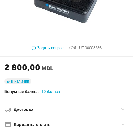
Задать вопрос
КОД:
UT-00008286
2 800,00
MDL
в наличии
Бонусные баллы:
10 баллов
Доставка
Варианты оплаты