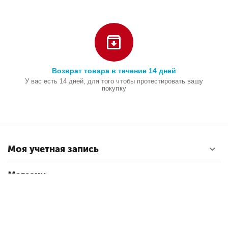
Возврат товара в течение 14 дней
У вас есть 14 дней, для того чтобы протестировать вашу
покупку
Моя учетная запись
Магазин
Покупательский сервис
Контакты