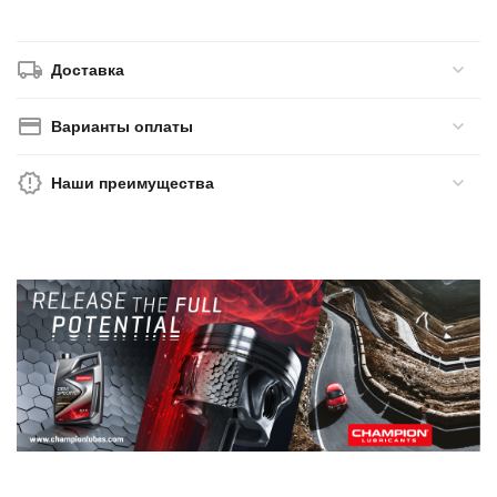
Доставка
Варианты оплаты
Наши преимущества