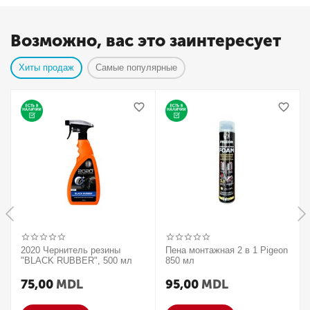
Возможно, вас это заинтересует
Хиты продаж
Самые популярные
2020 Чернитель резины
Пена монтажная 2 в 1 Pigeon
"BLACK RUBBER", 500 мл
850 мл
75,00
MDL
95,00
MDL