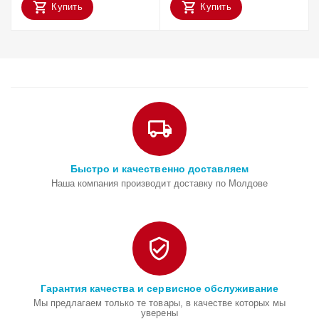
Купить
Купить
Быстро и качественно доставляем
Наша компания производит доставку по Молдове
Гарантия качества и сервисное обслуживание
Мы предлагаем только те товары, в качестве которых мы
уверены