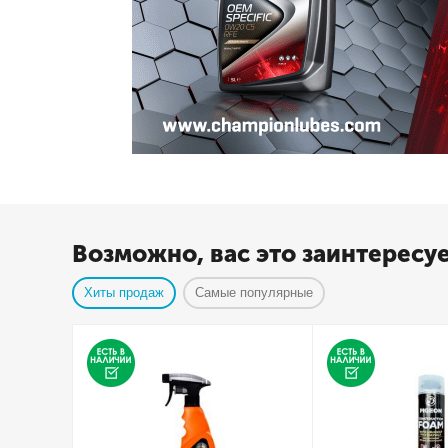
Возможно, вас это заинтересу
Хиты продаж
Самые популярные