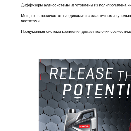
Диффузоры аудиосистемы изготовлены из полипропилена инж
Мощные высокочастотные динамики с эластичными купольн
частотами.
Продуманная система крепления делает колонки совместим