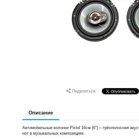
Поделиться
Описание
Автомобильные колонки Pistol 16см (6″) – трёхполосная ак
нот в музыкальных композициях.