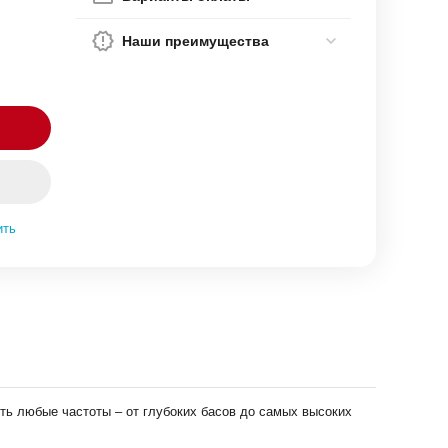
Наши преимущества
ить
ть любые частоты – от глубоких басов до самых высоких