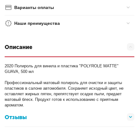
Варианты оплаты
Наши преимущества
Описание
2020 Полироль для винила и пластика "POLYROLE MATTE"
GUAVA, 500 мл
Профессиональный матовый полироль для очистки и защиты
пластиков в салоне автомобиля. Сохраняет исходный цвет, не
оставляет жирных пятен, препятствует осадке пыли, придает
матовый блеск. Продукт готов к использованию с приятным
ароматом.
Отзывы