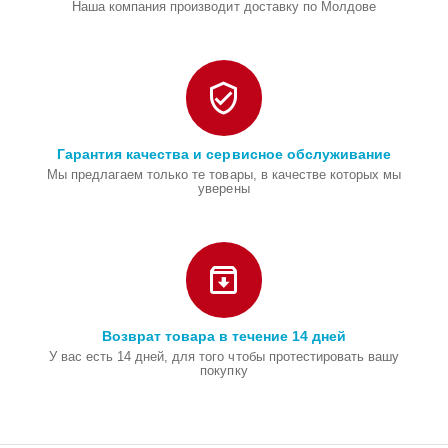
Наша компания производит доставку по Молдове
Гарантия качества и сервисное обслуживание
Мы предлагаем только те товары, в качестве которых мы
уверены
Возврат товара в течение 14 дней
У вас есть 14 дней, для того чтобы протестировать вашу
покупку