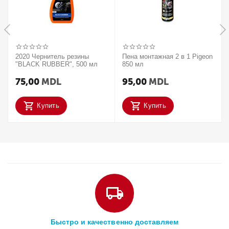
2020 Чернитель резины
Пена монтажная 2 в 1 Pigeon
"BLACK RUBBER", 500 мл
850 мл
75,00
MDL
95,00
MDL
Купить
Купить
Быстро и качественно доставляем