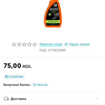
Написать отзыв
Задать вопрос
КОД:
UT-00010998
75,00
MDL
в наличии
Бонусные баллы:
10 баллов
Доставка