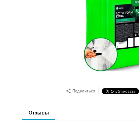
Поделиться
Отзывы