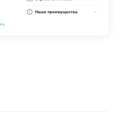
Наши преимущества
ить