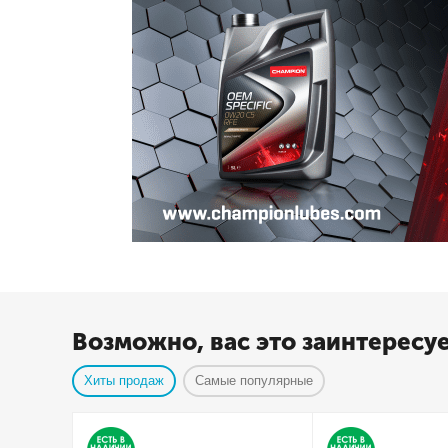
Возможно, вас это заинтересу
Хиты продаж
Самые популярные