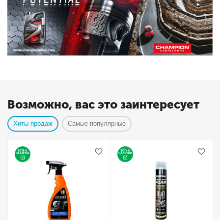
Возможно, вас это заинтересует
Хиты продаж
Самые популярные