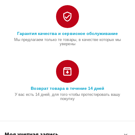
Гарантия качества и сервисное обслуживание
Мы предлагаем только те товары, в качестве которых мы
уверены
Возврат товара в течение 14 дней
У вас есть 14 дней, для того чтобы протестировать вашу
покупку
Моя учетная запись