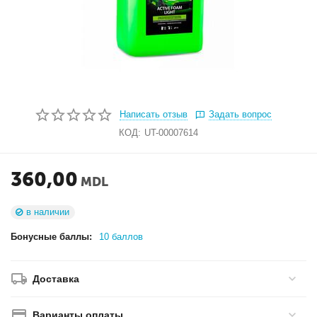
Написать отзыв
Задать вопрос
КОД:
UT-00007614
360,00
MDL
в наличии
Бонусные баллы:
10 баллов
Доставка
Варианты оплаты