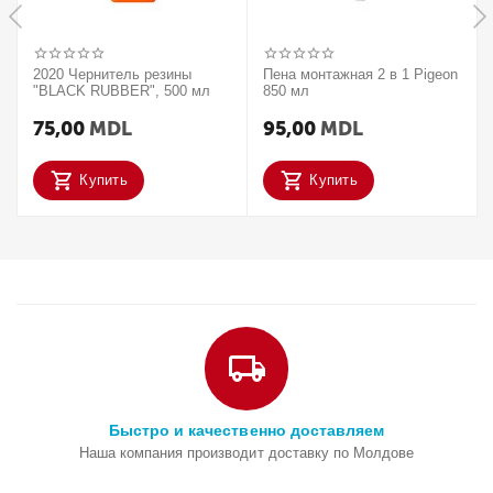
2020 Чернитель резины
Пена монтажная 2 в 1 Pigeon
"BLACK RUBBER", 500 мл
850 мл
75,00
MDL
95,00
MDL
Купить
Купить
Быстро и качественно доставляем
Наша компания производит доставку по Молдове