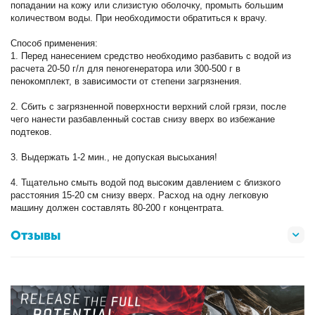
попадании на кожу или слизистую оболочку, промыть большим
количеством воды. При необходимости обратиться к врачу.
Способ применения:
1. Перед нанесением средство необходимо разбавить с водой из
расчета 20-50 г/л для пеногенератора или 300-500 г в
пенокомплект, в зависимости от степени загрязнения.
2. Сбить с загрязненной поверхности верхний слой грязи, после
чего нанести разбавленный состав снизу вверх во избежание
подтеков.
3. Выдержать 1-2 мин., не допуская высыхания!
4. Тщательно смыть водой под высоким давлением с близкого
расстояния 15-20 см снизу вверх. Расход на одну легковую
машину должен составлять 80-200 г концентрата.
Отзывы