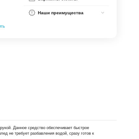
Наши преимущества
ить
рукой. Данное средство обеспечивает быстрое
лед не требует разбавления водой, сразу готов к