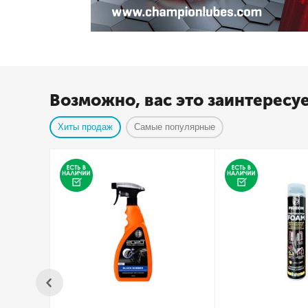
Возможно, вас это заинтересу
Хиты продаж
Самые популярные