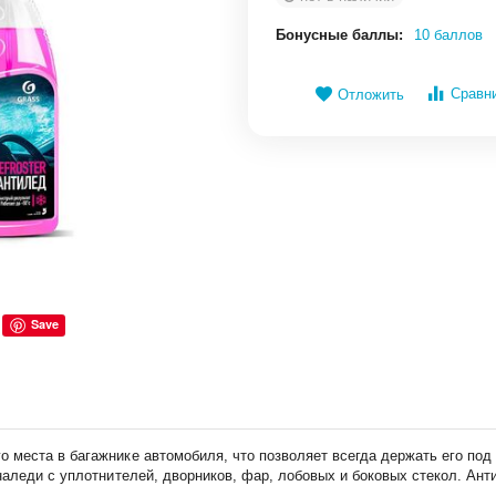
Бонусные баллы:
10 баллов
Сравн
Отложить
Save
места в багажнике автомобиля, что позволяет всегда держать его под 
аледи с уплотнителей, дворников, фар, лобовых и боковых стекол. Анти