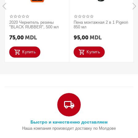
2020 Чернитель резины
Пена монтажная 2 в 1 Pigeon
"BLACK RUBBER", 500 мл
850 мл
75,00
MDL
95,00
MDL
Купить
Купить
Быстро и качественно доставляем
Наша компания производит доставку по Молдове