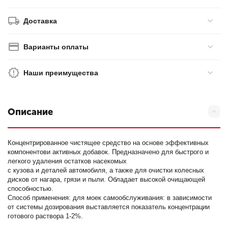
Доставка
Варианты оплаты
Наши преимущества
Описание
Концентрированное чистящее средство на основе эффективных
компонентови активных добавок. Предназначено для быстрого и
легкого удаления остатков насекомых
с кузова и деталей автомобиля, а также для очистки колесных
дисков от нагара, грязи и пыли. Обладает высокой очищающей
способностью.
Способ применения: для моек самообслуживания: в зависимости
от системы дозирования выставляется показатель концентрации
готового раствора 1-2%.