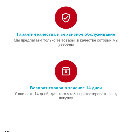
Гарантия качества и сервисное обслуживание
Мы предлагаем только те товары, в качестве которых мы
уверены
Возврат товара в течение 14 дней
У вас есть 14 дней, для того чтобы протестировать вашу
покупку