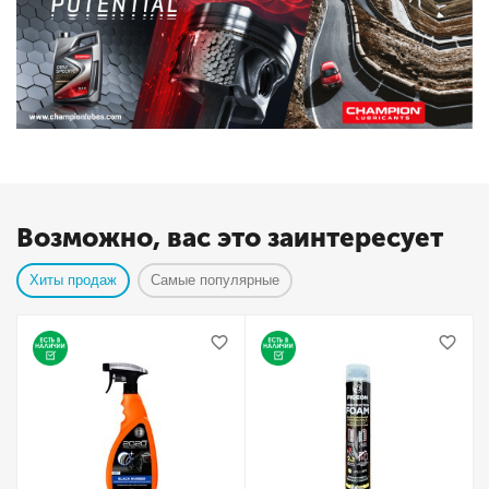
Возможно, вас это заинтересует
Хиты продаж
Самые популярные