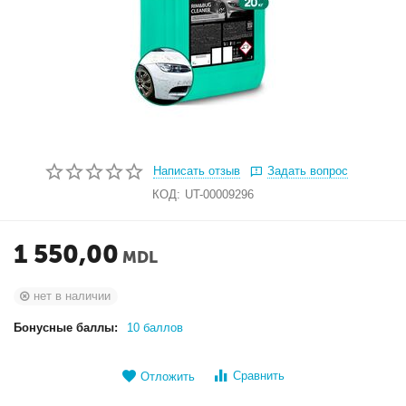
Написать отзыв
Задать вопрос
КОД:
UT-00009296
1 550,00
MDL
нет в наличии
Бонусные баллы:
10 баллов
Сравнить
Отложить