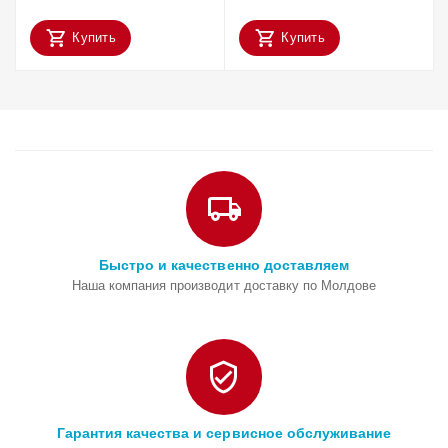
Купить
Купить
Быстро и качественно доставляем
Наша компания производит доставку по Молдове
Гарантия качества и сервисное обслуживание