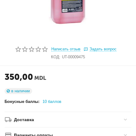
Написать отзыв
Задать вопрос
КОД:
UT-00009475
350,00
MDL
в наличии
Бонусные баллы:
10 баллов
Доставка
Варианты оплаты