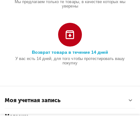
Мы предлагаем только те товары, в качестве которых мы
уверены
Возврат товара в течение 14 дней
У вас есть 14 дней, для того чтобы протестировать вашу
покупку
Моя учетная запись
Магазин
−
+
В корзину
Покупательский сервис