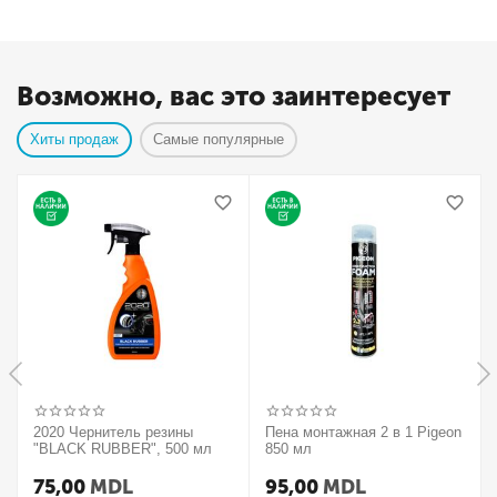
Возможно, вас это заинтересует
Хиты продаж
Самые популярные
2020 Чернитель резины
Пена монтажная 2 в 1 Pigeon
"BLACK RUBBER", 500 мл
850 мл
75,00
MDL
95,00
MDL