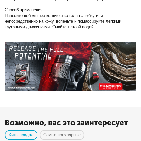
Способ применения:
Нанесите небольшое количество геля на губку или
непосредственно на кожу, вспеньте и помассируйте легкими
круговыми движениями. Смойте теплой водой.
Возможно, вас это заинтересует
Хиты продаж
Самые популярные