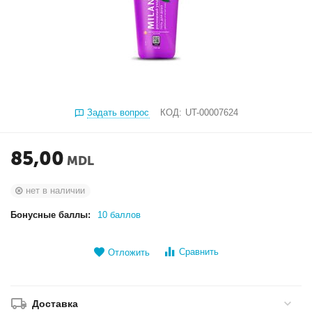
Задать вопрос
КОД:
UT-00007624
85,00
MDL
нет в наличии
Бонусные баллы:
10 баллов
Сравнить
Отложить
Доставка