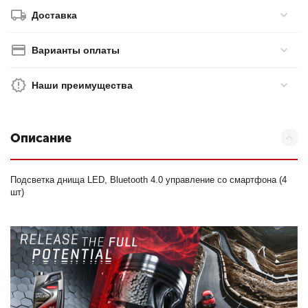
Доставка
Варианты оплаты
Наши преимущества
Описание
Подсветка днища LED, Bluetooth 4.0 управление со смартфона (4
шт)