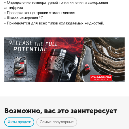
• Определение температурной точки кипения и замерзания
антифриза
• Проверка концентрации этиленгликоля
• Шкала измерения °C
• Применяется для всех типов охлаждаемых жидкостей.
Возможно, вас это заинтересует
Хиты продаж
Самые популярные