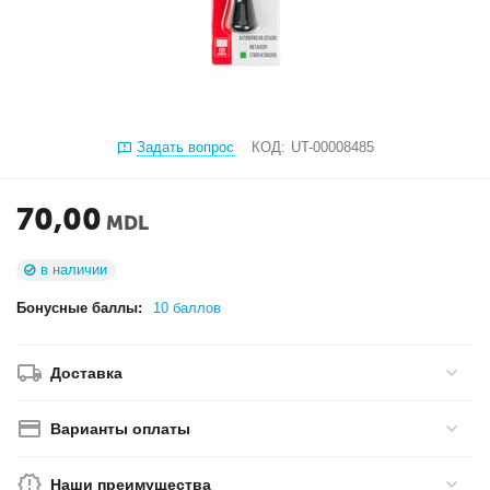
Задать вопрос
КОД:
UT-00008485
70,00
MDL
в наличии
Бонусные баллы:
10 баллов
Доставка
Варианты оплаты
Наши преимущества