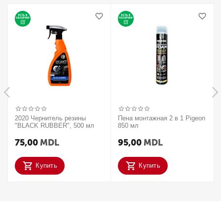
2020 Чернитель резины
Пена монтажная 2 в 1 Pigeon
"BLACK RUBBER", 500 мл
850 мл
75,00
MDL
95,00
MDL
Купить
Купить