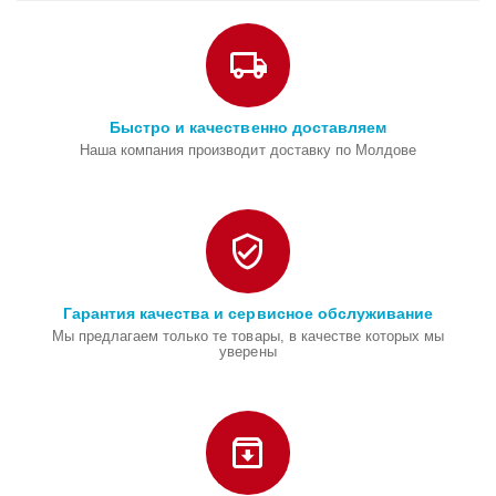
Быстро и качественно доставляем
Наша компания производит доставку по Молдове
Гарантия качества и сервисное обслуживание
Мы предлагаем только те товары, в качестве которых мы
уверены