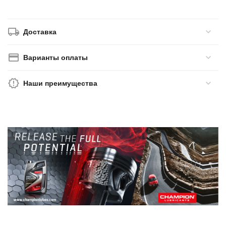
Доставка
Варианты оплаты
Наши преимущества