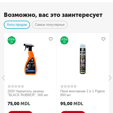
Возможно, вас это заинтересует
Хиты продаж
Самые популярные
2020 Чернитель резины
Пена монтажная 2 в 1 Pigeon
"BLACK RUBBER", 500 мл
850 мл
75,00
MDL
95,00
MDL