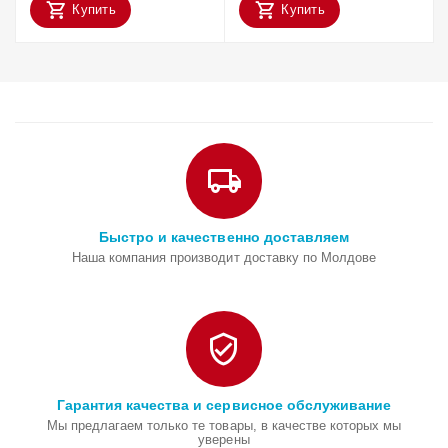
Купить
Купить
Быстро и качественно доставляем
Наша компания производит доставку по Молдове
Гарантия качества и сервисное обслуживание
Мы предлагаем только те товары, в качестве которых мы
уверены