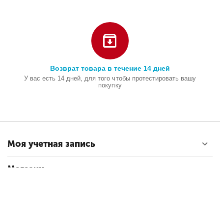
Возврат товара в течение 14 дней
У вас есть 14 дней, для того чтобы протестировать вашу
покупку
Моя учетная запись
Магазин
Покупательский сервис
Контакты