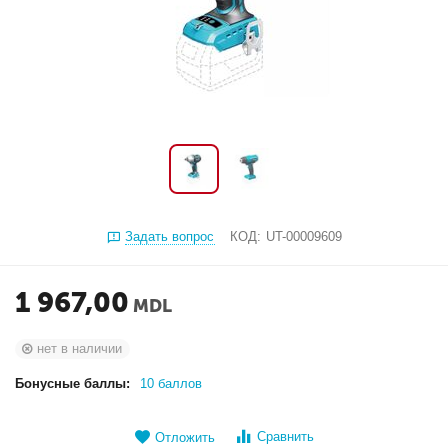
Задать вопрос
КОД:
UT-00009609
1 967,00
MDL
нет в наличии
Бонусные баллы:
10 баллов
Сравнить
Отложить