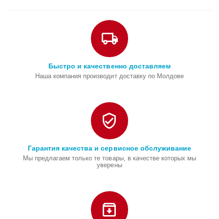
Быстро и качественно доставляем
Наша компания производит доставку по Молдове
Гарантия качества и сервисное обслуживание
Мы предлагаем только те товары, в качестве которых мы
уверены