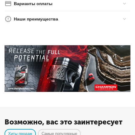
Варианты оплаты
Наши преимущества
Возможно, вас это заинтересует
Хиты продаж
Самые популярные