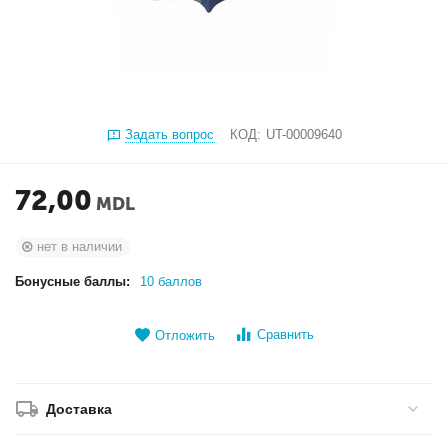
Задать вопрос
КОД:
UT-00009640
72,00
MDL
нет в наличии
Бонусные баллы:
10 баллов
Сравнить
Отложить
Доставка