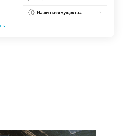
Наши преимущества
ить