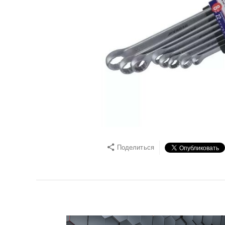
Поделиться