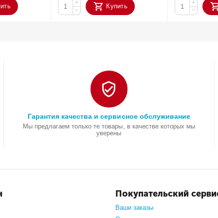
+
+
пить
Купить
−
−
Гарантия качества и сервисное обслуживание
Мы предлагаем только те товары, в качестве которых мы
уверены
н
Покупательский серви
Ваши заказы