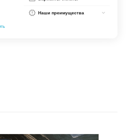
Наши преимущества
ить