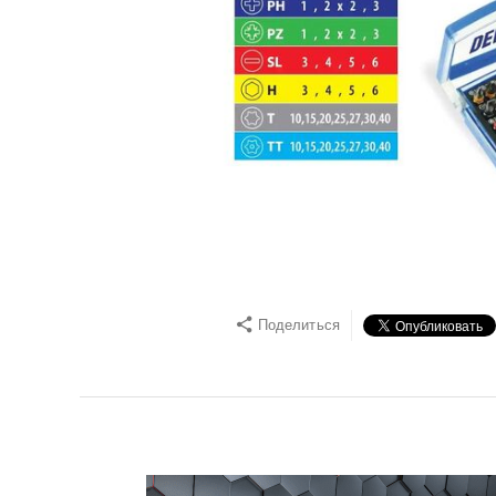
Поделиться