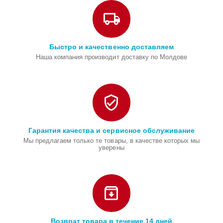
Быстро и качественно доставляем
Наша компания производит доставку по Молдове
Гарантия качества и сервисное обслуживание
Мы предлагаем только те товары, в качестве которых мы
уверены
Возврат товара в течение 14 дней