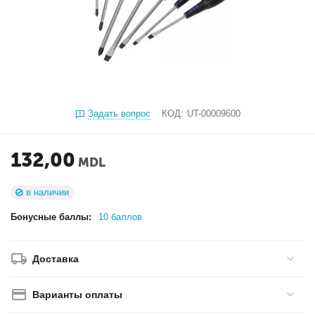
Задать вопрос
КОД:
UT-00009600
132,00
MDL
в наличии
Бонусные баллы:
10 баллов
Доставка
Варианты оплаты