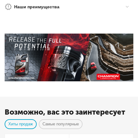
Наши преимущества
Возможно, вас это заинтересует
Хиты продаж
Самые популярные