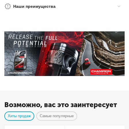
Наши преимущества
Возможно, вас это заинтересует
Хиты продаж
Самые популярные