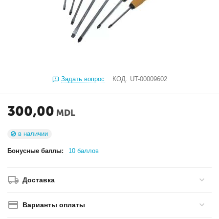
Задать вопрос
КОД:
UT-00009602
300,00
MDL
в наличии
Бонусные баллы:
10 баллов
Доставка
Варианты оплаты