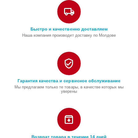
Быстро и качественно доставляем
Наша компания производит доставку по Молдове
Гарантия качества и сервисное обслуживание
Мы предлагаем только те товары, в качестве которых мы
уверены
Возврат товара в течение 14 дней