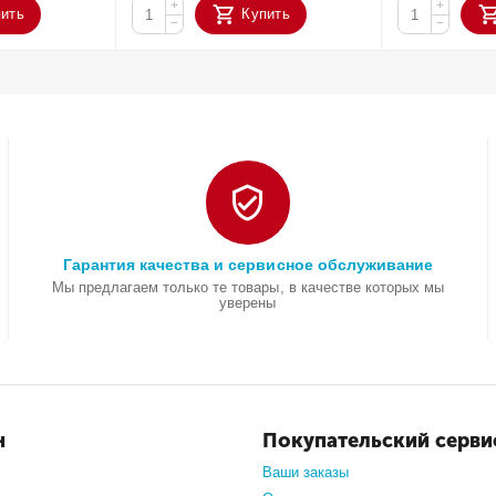
+
+
пить
Купить
−
−
Гарантия качества и сервисное обслуживание
Мы предлагаем только те товары, в качестве которых мы
уверены
н
Покупательский серви
Ваши заказы