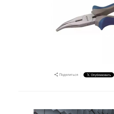
Поделиться