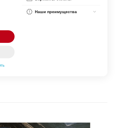
Наши преимущества
ить