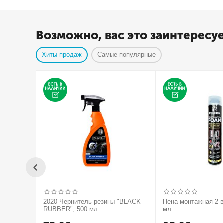
Возможно, вас это заинтересу
Хиты продаж
Самые популярные
2020 Чернитель резины "BLACK
Пена монтажная 2 в
RUBBER", 500 мл
мл