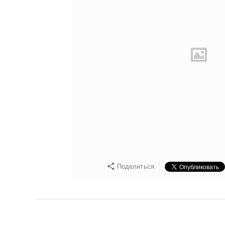
Поделиться