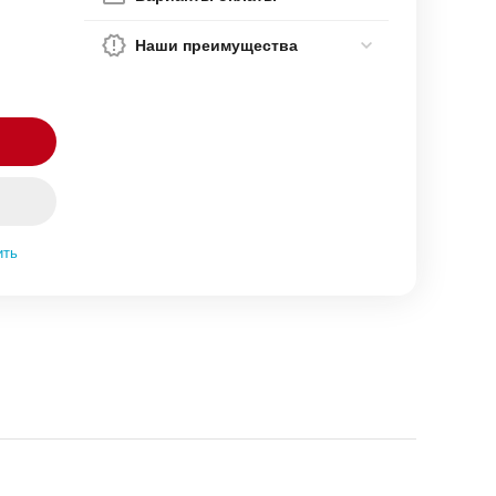
Наши преимущества
ить