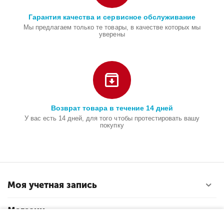
Гарантия качества и сервисное обслуживание
Мы предлагаем только те товары, в качестве которых мы
уверены
Возврат товара в течение 14 дней
У вас есть 14 дней, для того чтобы протестировать вашу
покупку
Моя учетная запись
Магазин
В корзину