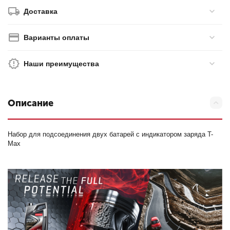
Доставка
Варианты оплаты
Наши преимущества
Описание
Набор для подсоединения двух батарей с индикатором заряда T-
Max