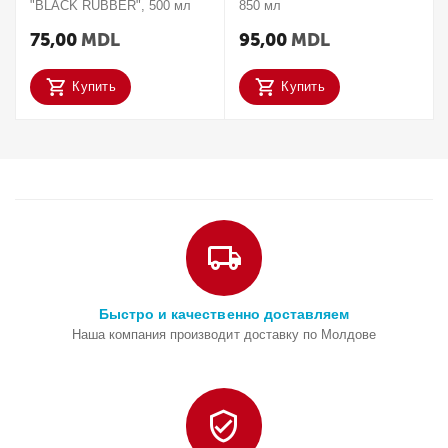
"BLACK RUBBER", 500 мл
850 мл
75,00
MDL
95,00
MDL
Купить
Купить
Быстро и качественно доставляем
Наша компания производит доставку по Молдове