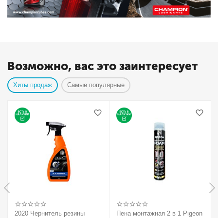
Возможно, вас это заинтересует
Хиты продаж
Самые популярные
2020 Чернитель резины
Пена монтажная 2 в 1 Pigeon