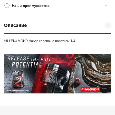
Наши преимущества
Описание
HILLEN&MOHR Набор головок с воротком 1/4