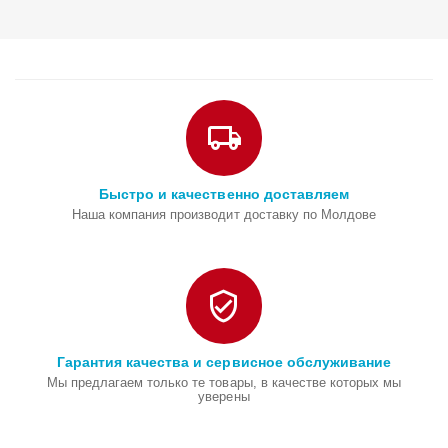
Быстро и качественно доставляем
Наша компания производит доставку по Молдове
Гарантия качества и сервисное обслуживание
Мы предлагаем только те товары, в качестве которых мы
уверены