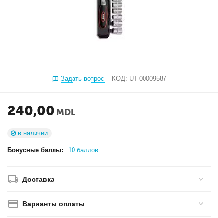
Задать вопрос
КОД:
UT-00009587
240,00
MDL
в наличии
Бонусные баллы:
10 баллов
Доставка
Варианты оплаты