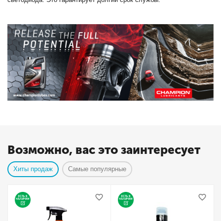
Возможно, вас это заинтересует
Хиты продаж
Самые популярные