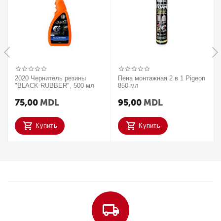
2020 Чернитель резины
Пена монтажная 2 в 1 Pigeon
"BLACK RUBBER", 500 мл
850 мл
75,00
MDL
95,00
MDL
Купить
Купить