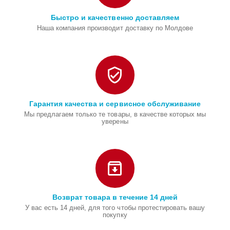
Быстро и качественно доставляем
Наша компания производит доставку по Молдове
Гарантия качества и сервисное обслуживание
Мы предлагаем только те товары, в качестве которых мы
уверены
Возврат товара в течение 14 дней
У вас есть 14 дней, для того чтобы протестировать вашу
покупку