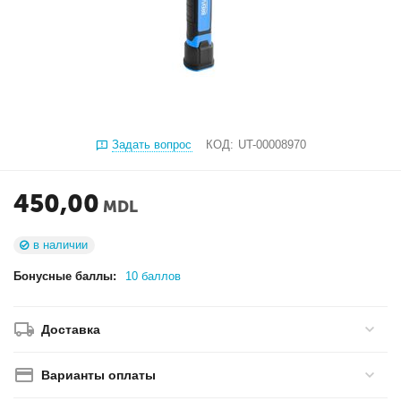
Задать вопрос
КОД:
UT-00008970
450,00
MDL
в наличии
Бонусные баллы:
10 баллов
Доставка
Варианты оплаты