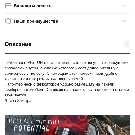
Варианты оплаты
Наши преимущества
Описание
Гибкий неон PIGEON c фиксатором - это пвх-шнур с токонесущими
проводами внутри, оболочка которого имеет дополнительную
силиконовую полоску. С помощью этой полоски неон удобно
крепить в стыках различных поверхностей.
Например неон с фиксатором удобно размещать на панели
приборов автомобиля. Силиконовая полоска вставляется в стыки и
зажимается.
Длина 2 метра.