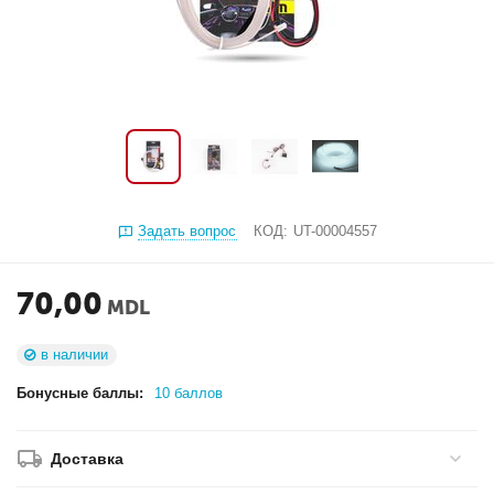
Задать вопрос
КОД:
UT-00004557
70,00
MDL
в наличии
Бонусные баллы:
10 баллов
Доставка