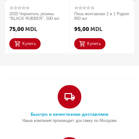
2020 Чернитель резины
Пена монтажная 2 в 1 Pigeon
"BLACK RUBBER", 500 мл
850 мл
75,00
MDL
95,00
MDL
Купить
Купить
Быстро и качественно доставляем
Наша компания производит доставку по Молдове