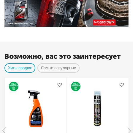
Возможно, вас это заинтересует
Хиты продаж
Самые популярные