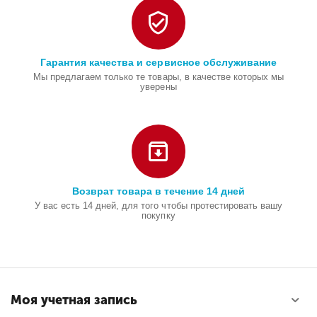
Гарантия качества и сервисное обслуживание
Мы предлагаем только те товары, в качестве которых мы
уверены
Возврат товара в течение 14 дней
У вас есть 14 дней, для того чтобы протестировать вашу
покупку
Моя учетная запись