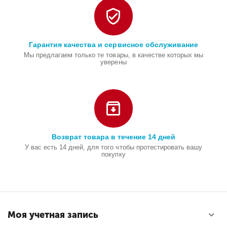
Гарантия качества и сервисное обслуживание
Мы предлагаем только те товары, в качестве которых мы
уверены
Возврат товара в течение 14 дней
У вас есть 14 дней, для того чтобы протестировать вашу
покупку
Моя учетная запись