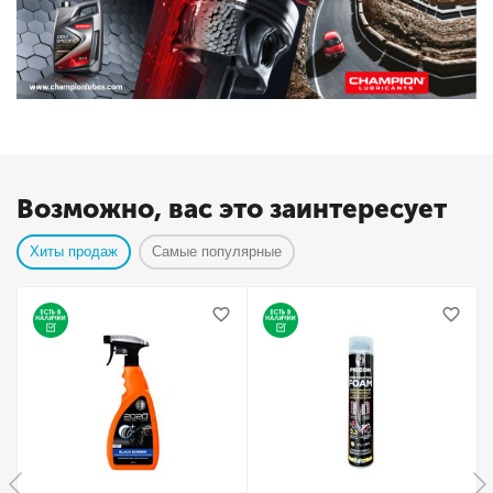
Возможно, вас это заинтересует
Хиты продаж
Самые популярные