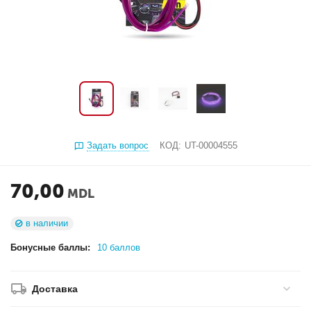
Задать вопрос
КОД:
UT-00004555
70,00
MDL
в наличии
Бонусные баллы:
10 баллов
Доставка