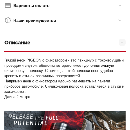
Варианты оплаты
Наши преимущества
Описание
Гибкий неон PIGEON c фиксатором - это пвх-шнур с токонесущими
проводами внутри, оболочка которого имеет дополнительную
силиконовую полоску. С помощью этой полоски неон удобно
крепить в стыках различных поверхностей.
Например неон с фиксатором удобно размещать на панели
приборов автомобиле. Силиконовая полоска вставляется в стыки и
зажимается.
Длина 2 метра.