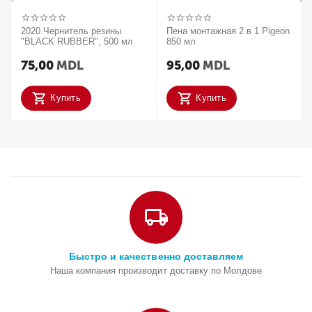
2020 Чернитель резины
Пена монтажная 2 в 1 Pigeon
"BLACK RUBBER", 500 мл
850 мл
75,00
MDL
95,00
MDL
Купить
Купить
Быстро и качественно доставляем
Наша компания производит доставку по Молдове