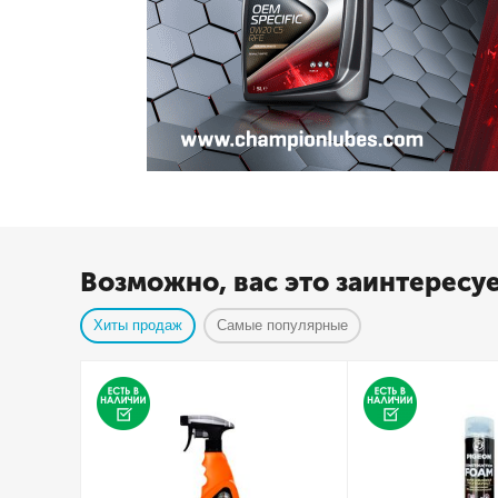
Возможно, вас это заинтересу
Хиты продаж
Самые популярные