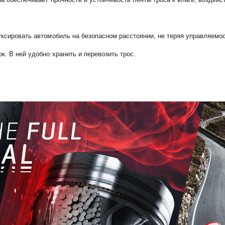
уксировать автомобиль на безопасном расстоянии, не теряя управляемо
. В ней удобно хранить и перевозить трос.