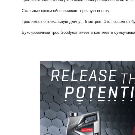
Стальные крюки обеспечивают прочную сцепку.
Трос имеет оптимальную длину – 5 метров. Это позволяет б
Буксировочный трос Goodyear имеет в комплекте сумку-мешок