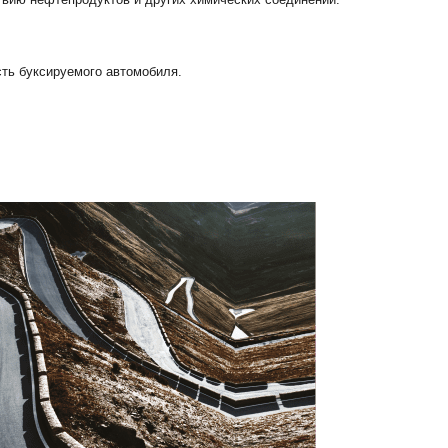
сть буксируемого автомобиля.