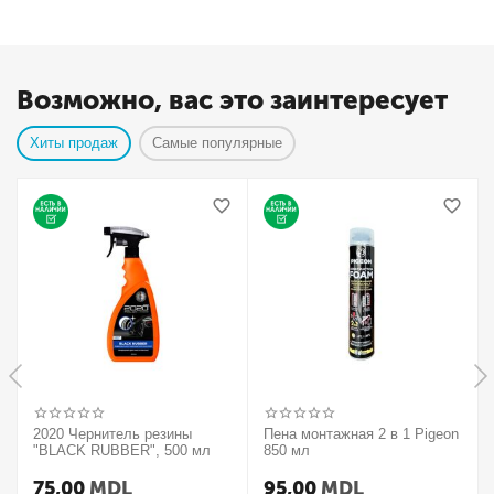
Возможно, вас это заинтересует
Хиты продаж
Самые популярные
2020 Чернитель резины
Пена монтажная 2 в 1 Pigeon
"BLACK RUBBER", 500 мл
850 мл
75,00
MDL
95,00
MDL