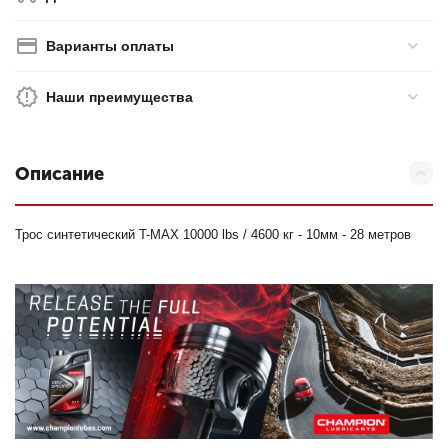
Варианты оплаты
Наши преимущества
Описание
Трос синтетический T-MAX 10000 lbs / 4600 кг - 10мм - 28 метров