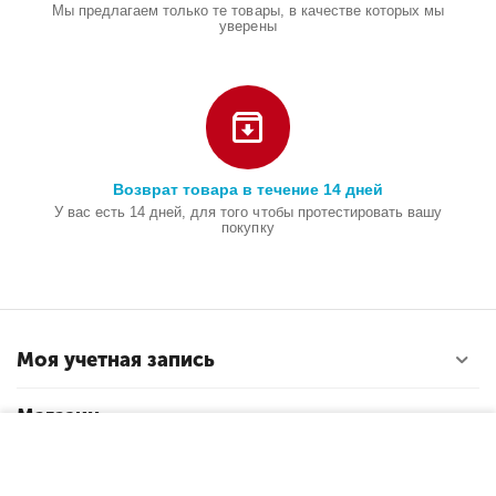
Мы предлагаем только те товары, в качестве которых мы
уверены
Возврат товара в течение 14 дней
У вас есть 14 дней, для того чтобы протестировать вашу
покупку
Моя учетная запись
Магазин
−
+
В корзину
Покупательский сервис