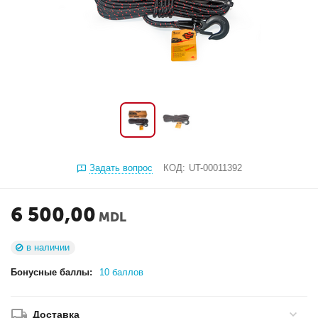
Задать вопрос
КОД:
UT-00011392
6 500,00
MDL
в наличии
Бонусные баллы:
10 баллов
Доставка