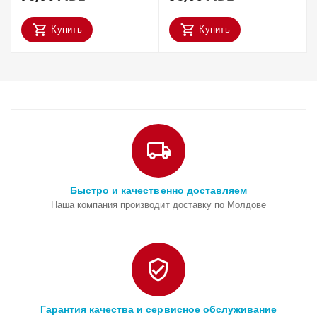
Купить
Купить
Быстро и качественно доставляем
Наша компания производит доставку по Молдове
Гарантия качества и сервисное обслуживание