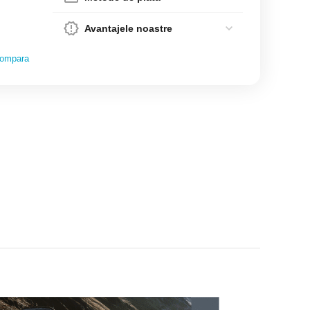
Avantajele noastre
ompara