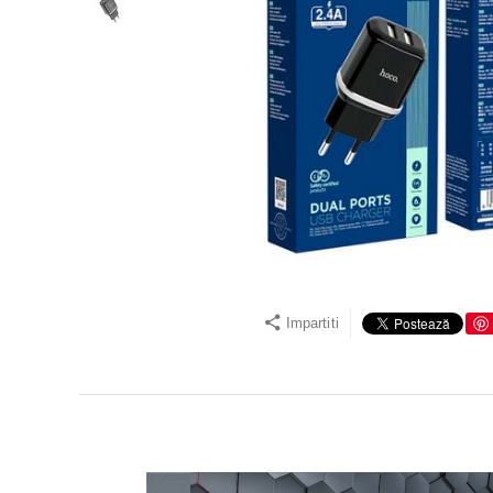
Impartiti