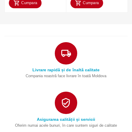
Cumpara
Cumpara
Livrare rapidă și de înaltă calitate
Compania noastră face livrare în toată Moldova
Asigurarea calității și servicii
Oferim numai acele bunuri, în care suntem siguri de calitate