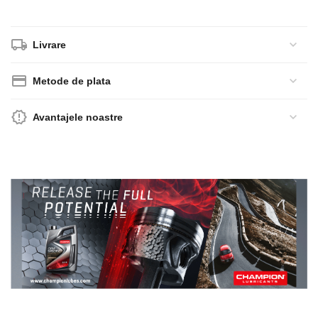
Livrare
Metode de plata
Avantajele noastre