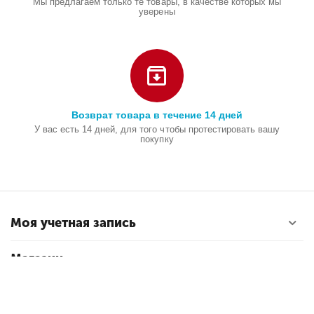
Мы предлагаем только те товары, в качестве которых мы
уверены
Возврат товара в течение 14 дней
У вас есть 14 дней, для того чтобы протестировать вашу
покупку
Моя учетная запись
Магазин
Покупательский сервис