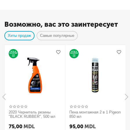
Возможно, вас это заинтересует
Хиты продаж
Самые популярные
2020 Чернитель резины
Пена монтажная 2 в 1 Pigeon
"BLACK RUBBER", 500 мл
850 мл
75,00
MDL
95,00
MDL