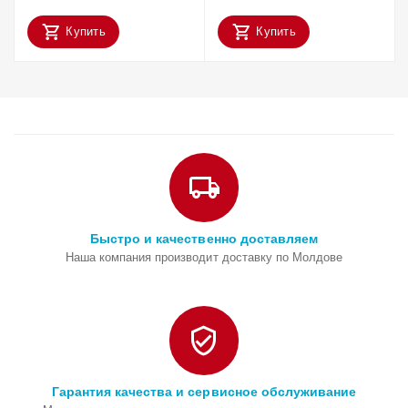
Купить
Купить
Быстро и качественно доставляем
Наша компания производит доставку по Молдове
Гарантия качества и сервисное обслуживание