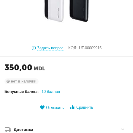
Задать вопрос
КОД:
UT-00009915
350,00
MDL
нет в наличии
Бонусные баллы:
10 баллов
Сравнить
Отложить
Доставка