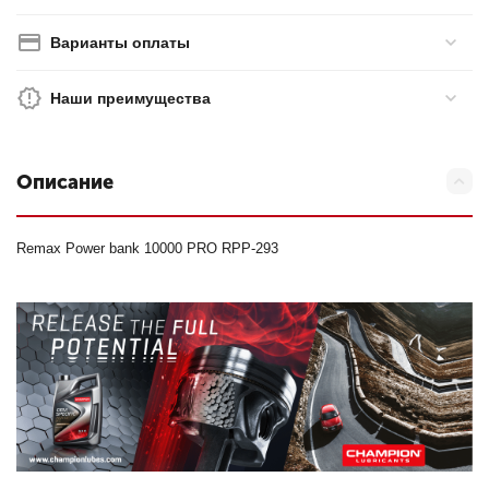
Варианты оплаты
Наши преимущества
Описание
Remax Power bank 10000 PRO RPP-293