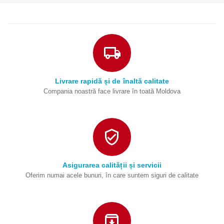
Livrare rapidă și de înaltă calitate
Compania noastră face livrare în toată Moldova
Asigurarea calității și servicii
Oferim numai acele bunuri, în care suntem siguri de calitate