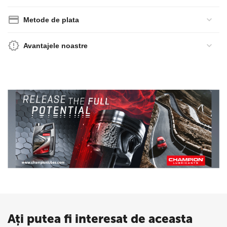
Metode de plata
Avantajele noastre
Ați putea fi interesat de aceasta